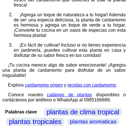
fresca!
¡Agrega un toque de naturaleza a tu hogar! Además
de ser una especia deliciosa, la planta de cardamomo
es hermosa y agrega un toque de verde a tu hogar.
¡Convierte tu cocina en un oasis de especias con esta
hermosa planta!
¡Es fácil de cultivar! Incluso si no tienes experiencia
en jardinería, ¡puedes cultivar esta planta en casa y
disfrutar de su sabor fresco en tus comidas!
¡Tu cocina merece algo de sabor emocionante! ¡Agregra
una planta de cardamomo para disfrutar de un sabor
inigualable!
Explora
cardamomo origen
y
recetas con cardamomo
.
Conoce nuestro
catálogo de plantas
disponibles o
contáctenos por teléfono o WhatsApp al 0985166689.
plantas de clima tropical
Palabras clave
plantas tropicales
plantas aromaticas