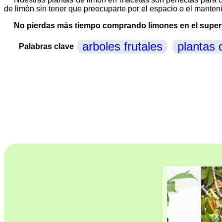
de limón sin tener que preocuparte por el espacio o el manten
No pierdas más tiempo comprando limones en el superme
arboles frutales
plantas 
Palabras clave