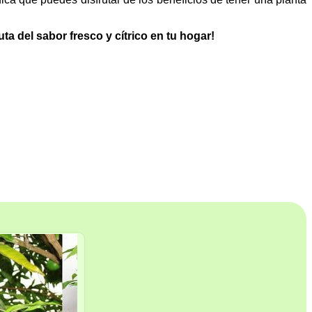
 del sabor fresco y cítrico en tu hogar!