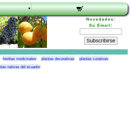
Novedades:
Su Email:
Subscribirse
hierbas medicinales
plantas decorativas
plantas curativas
ntas nativas del ecuador