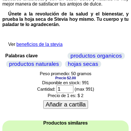
mejor manera de satisfacer tus antojos de dulce.
Únete a la revolución de la salud y el bienestar, y
prueba la hoja seca de Stevia hoy mismo. Tu cuerpo y tu
paladar te lo agradecerán.
Ver
beneficios de la stevia
productos organicos
Palabras clave
productos naturales
hojas secas
Peso promedio: 50 gramos
Precio $2.00
Disponible en stock: 991
Cantidad:
(max 991)
Precio de 1 es:
$ 2
Añadir a cartilla
Productos similares