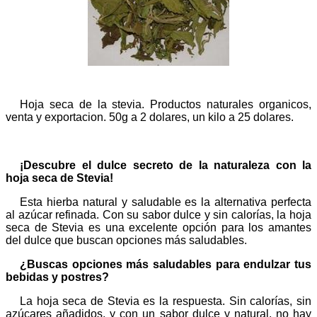
Hoja seca de la stevia. Productos naturales organicos,
venta y exportacion. 50g a 2 dolares, un kilo a 25 dolares.
¡Descubre el dulce secreto de la naturaleza con la
hoja seca de Stevia!
Esta hierba natural y saludable es la alternativa perfecta
al azúcar refinada. Con su sabor dulce y sin calorías, la hoja
seca de Stevia es una excelente opción para los amantes
del dulce que buscan opciones más saludables.
¿Buscas opciones más saludables para endulzar tus
bebidas y postres?
La hoja seca de Stevia es la respuesta. Sin calorías, sin
azúcares añadidos, y con un sabor dulce y natural, no hay