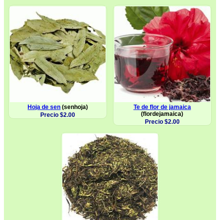
Hoja de sen
(senhoja)
Te de flor de jamaica
(flordejamaica)
Precio $2.00
Precio $2.00