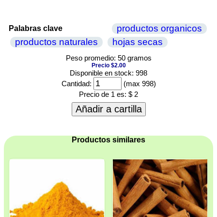
productos organicos
Palabras clave
productos naturales
hojas secas
Peso promedio: 50 gramos
Precio $2.00
Disponible en stock: 998
Cantidad:
(max 998)
Precio de 1 es:
$ 2
Añadir a cartilla
Productos similares