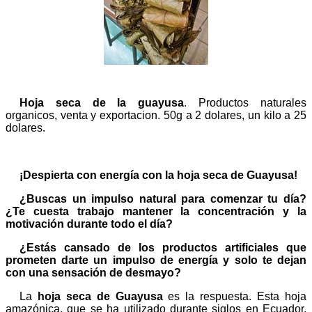
Hoja seca de la guayusa
. Productos naturales
organicos, venta y exportacion. 50g a 2 dolares, un kilo a 25
dolares.
¡Despierta con energía con la hoja seca de Guayusa!
¿Buscas un impulso natural para comenzar tu día?
¿Te cuesta trabajo mantener la concentración y la
motivación durante todo el día?
¿Estás cansado de los productos artificiales que
prometen darte un impulso de energía y solo te dejan
con una sensación de desmayo?
La
hoja seca de Guayusa
es la respuesta. Esta hoja
amazónica, que se ha utilizado durante siglos en Ecuador,