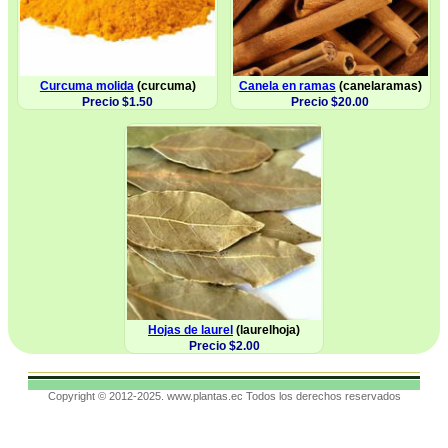
Curcuma molida
(curcuma)
Canela en ramas
(canelaramas)
Precio $1.50
Precio $20.00
Hojas de laurel
(laurelhoja)
Precio $2.00
Copyright © 2012-2025. www.plantas.ec Todos los derechos reservados