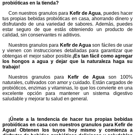
probióticas en la tienda?
Con nuestros granulos para
Kefir de Agua
, puedes hacer
tus propias bebidas probióticas en casa, ahorrando dinero y
disfrutando de una variedad de sabores. Además, puedes
estar seguro de que estás obteniendo un producto de
calidad, sin conservantes ni aditivos.
Nuestros granulos para
Kefir de Agua
son fáciles de usar
y vienen con instrucciones detalladas para garantizar que
obtengas el mejor sabor posible.
¡Es tan fácil como agregar
los hongos a agua y dejar que la naturaleza haga su
trabajo!
Nuestros granulos para
Kefir de Agua
son 100%
naturales, cultivados con amor y cuidado. Están cargados de
probióticos, enzimas y vitaminas, lo que los convierte en una
excelente opción para mantener un sistema digestivo
saludable y mejorar tu salud en general.
¡Únete a la tendencia de hacer tus propias bebidas
probióticas en casa con nuestros granulos para Kefir de
Agua! Obtenen los tuyos hoy mismo y comienza a