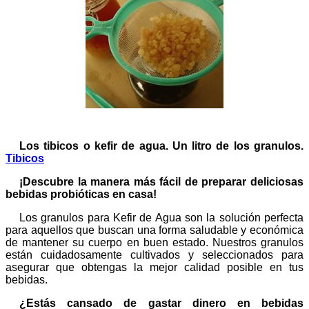
Los tibicos o kefir de agua. Un litro de los granulos.
Tibicos
¡Descubre la manera más fácil de preparar deliciosas
bebidas probióticas en casa!
Los granulos para Kefir de Agua son la solución perfecta
para aquellos que buscan una forma saludable y económica
de mantener su cuerpo en buen estado. Nuestros granulos
están cuidadosamente cultivados y seleccionados para
asegurar que obtengas la mejor calidad posible en tus
bebidas.
¿Estás cansado de gastar dinero en bebidas