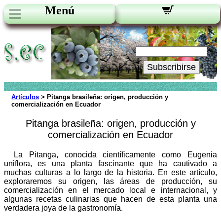
Menú
Novedades:
Su Email:
Subscribirse
Artículos
> Pitanga brasileña: origen, producción y
comercialización en Ecuador
Pitanga brasileña: origen, producción y
comercialización en Ecuador
La Pitanga, conocida científicamente como Eugenia
uniflora, es una planta fascinante que ha cautivado a
muchas culturas a lo largo de la historia. En este artículo,
exploraremos su origen, las áreas de producción, su
comercialización en el mercado local e internacional, y
algunas recetas culinarias que hacen de esta planta una
verdadera joya de la gastronomía.