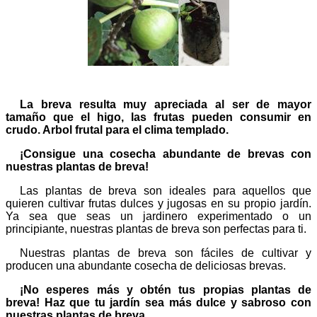
La breva resulta muy apreciada al ser de mayor
tamaño que el higo, las frutas pueden consumir en
crudo. Arbol frutal para el clima templado.
¡Consigue una cosecha abundante de brevas con
nuestras plantas de breva!
Las plantas de breva son ideales para aquellos que
quieren cultivar frutas dulces y jugosas en su propio jardín.
Ya sea que seas un jardinero experimentado o un
principiante, nuestras plantas de breva son perfectas para ti.
Nuestras plantas de breva son fáciles de cultivar y
producen una abundante cosecha de deliciosas brevas.
¡No esperes más y obtén tus propias plantas de
breva! Haz que tu jardín sea más dulce y sabroso con
nuestras plantas de breva.