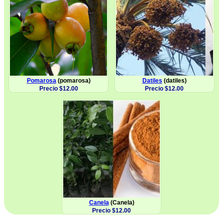
Pomarosa
(pomarosa)
Datiles
(datiles)
Precio $12.00
Precio $12.00
Canela
(Canela)
Precio $12.00