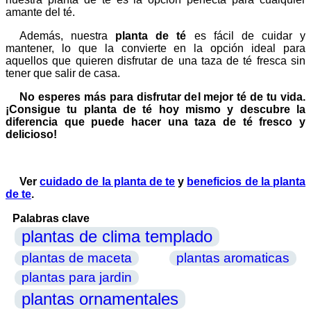
amante del té.
Además, nuestra
planta de té
es fácil de cuidar y
mantener, lo que la convierte en la opción ideal para
aquellos que quieren disfrutar de una taza de té fresca sin
tener que salir de casa.
No esperes más para disfrutar del mejor té de tu vida.
¡Consigue tu planta de té hoy mismo y descubre la
diferencia que puede hacer una taza de té fresco y
delicioso!
Ver
cuidado de la planta de te
y
beneficios de la planta
de te
.
Palabras clave
plantas de clima templado
plantas de maceta
plantas aromaticas
plantas para jardin
plantas ornamentales