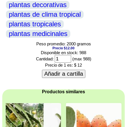
plantas decorativas
plantas de clima tropical
plantas tropicales
plantas medicinales
Peso promedio: 2000 gramos
Precio $12.00
Disponible en stock: 988
Cantidad:
(max 988)
Precio de 1 es:
$ 12
Añadir a cartilla
Productos similares