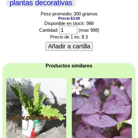
plantas decorativas
Peso promedio: 300 gramos
Precio $3.00
Disponible en stock: 988
Cantidad:
(max 988)
Precio de 1 es:
$ 3
Añadir a cartilla
Productos similares