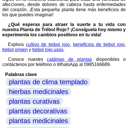
afecciones, desde dolores de cabeza hasta enfermedades
del corazón.
¡Esta pequeña planta tiene más beneficios de
los que puedes imaginar!
¿Qué esperas para atraer la suerte a tu vida con
nuestra Planta de Trébol Rojo? ¡Consíguela hoy mismo y
experimenta los cambios positivos en tu vida!
Explora
cultivo de trebol rojo
,
beneficios de trebol rojo
,
trebol origen
y
trebol rojo usos
.
Conoce nuestro
catálogo de plantas
disponibles o
contáctenos por teléfono o WhatsApp al 0985166689.
Palabras clave
plantas de clima templado
hierbas medicinales
plantas curativas
plantas decorativas
plantas medicinales