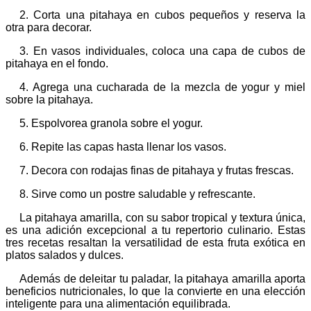
2. Corta una pitahaya en cubos pequeños y reserva la
otra para decorar.
3. En vasos individuales, coloca una capa de cubos de
pitahaya en el fondo.
4. Agrega una cucharada de la mezcla de yogur y miel
sobre la pitahaya.
5. Espolvorea granola sobre el yogur.
6. Repite las capas hasta llenar los vasos.
7. Decora con rodajas finas de pitahaya y frutas frescas.
8. Sirve como un postre saludable y refrescante.
La pitahaya amarilla, con su sabor tropical y textura única,
es una adición excepcional a tu repertorio culinario. Estas
tres recetas resaltan la versatilidad de esta fruta exótica en
platos salados y dulces.
Además de deleitar tu paladar, la pitahaya amarilla aporta
beneficios nutricionales, lo que la convierte en una elección
inteligente para una alimentación equilibrada.