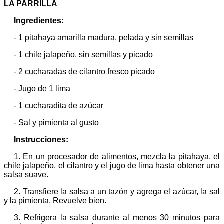
LA PARRILLA
Ingredientes:
- 1 pitahaya amarilla madura, pelada y sin semillas
- 1 chile jalapeño, sin semillas y picado
- 2 cucharadas de cilantro fresco picado
- Jugo de 1 lima
- 1 cucharadita de azúcar
- Sal y pimienta al gusto
Instrucciones:
1. En un procesador de alimentos, mezcla la pitahaya, el
chile jalapeño, el cilantro y el jugo de lima hasta obtener una
salsa suave.
2. Transfiere la salsa a un tazón y agrega el azúcar, la sal
y la pimienta. Revuelve bien.
3. Refrigera la salsa durante al menos 30 minutos para