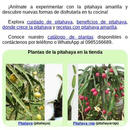
¡Anímate a experimentar con la pitahaya amarilla y
descubre nuevas formas de disfrutarla en tu cocina!
Explora
cuidado de pitahaya
,
beneficios de pitahaya
,
donde crece la pitahaya
y
recetas con pitahaya amarilla
.
Conoce nuestro
catálogo de plantas
disponibles o
contáctenos por teléfono o WhatsApp al 0985166689.
Plantas de la pitahaya en la tienda
Pitahaya
(pitahaya)
Pitahaya roja
(pitahayaroja)