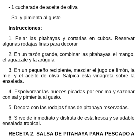
- 1 cucharada de aceite de oliva
- Sal y pimienta al gusto
Instrucciones:
1. Pelar las pitahayas y cortarlas en cubos. Reservar
algunas rodajas finas para decorar.
2. En un tazón grande, combinar las pitahayas, el mango,
el aguacate y la arúgula.
3. En un pequeño recipiente, mezclar el jugo de limón, la
miel y el aceite de oliva. Salpica esta vinagreta sobre la
ensalada.
4. Espolvorear las nueces picadas por encima y sazonar
con sal y pimienta al gusto.
5. Decora con las rodajas finas de pitahaya reservadas.
6. Sirve de inmediato y disfruta de esta fresca y saludable
ensalada tropical.
RECETA 2: SALSA DE PITAHAYA PARA PESCADO A