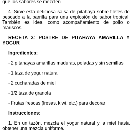
que los sabores se mezclen.
4. Sirve esta deliciosa salsa de pitahaya sobre filetes de
pescado a la parrilla para una explosión de sabor tropical.
También es ideal como acompañamiento de pollo o
mariscos.
RECETA 3: POSTRE DE PITAHAYA AMARILLA Y
YOGUR
Ingredientes:
- 2 pitahayas amarillas maduras, peladas y sin semillas
- 1 taza de yogur natural
- 2 cucharadas de miel
- 1/2 taza de granola
- Frutas frescas (fresas, kiwi, etc.) para decorar
Instrucciones:
1. En un tazón, mezcla el yogur natural y la miel hasta
obtener una mezcla uniforme.