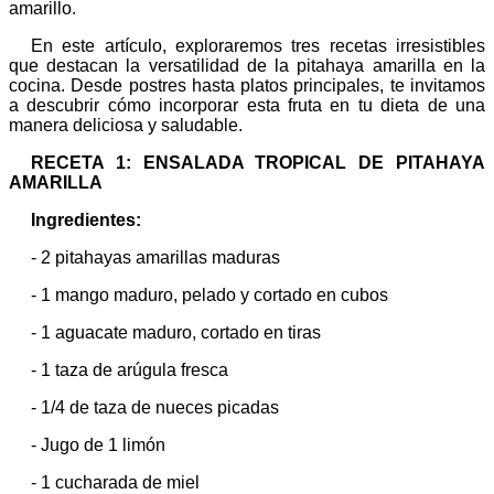
amarillo.
En este artículo, exploraremos tres recetas irresistibles
que destacan la versatilidad de la pitahaya amarilla en la
cocina. Desde postres hasta platos principales, te invitamos
a descubrir cómo incorporar esta fruta en tu dieta de una
manera deliciosa y saludable.
RECETA 1: ENSALADA TROPICAL DE PITAHAYA
AMARILLA
Ingredientes:
- 2 pitahayas amarillas maduras
- 1 mango maduro, pelado y cortado en cubos
- 1 aguacate maduro, cortado en tiras
- 1 taza de arúgula fresca
- 1/4 de taza de nueces picadas
- Jugo de 1 limón
- 1 cucharada de miel