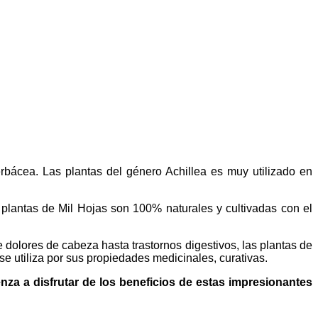
bácea. Las plantas del género Achillea es muy utilizado en
 plantas de Mil Hojas son 100% naturales y cultivadas con el
dolores de cabeza hasta trastornos digestivos, las plantas de
e utiliza por sus propiedades medicinales, curativas.
nza a disfrutar de los beneficios de estas impresionantes