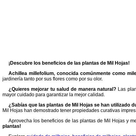
¡Descubre los beneficios de las plantas de Mil Hojas!
Achillea millefolium, conocida comúnmente como milenr
jardinería tanto por sus flores como por su olor.
¿Quieres mejorar tu salud de manera natural?
Las plan
mayor cuidado para garantizar la mejor calidad.
¿Sabías que las plantas de Mil Hojas se han utilizado d
Mil Hojas han demostrado tener propiedades curativas impresio
Aprovecha los beneficios de las plantas de Mil Hojas y m
plantas!