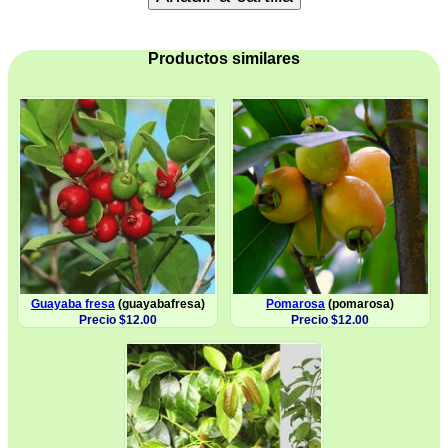
Productos similares
Guayaba fresa
(guayabafresa)
Pomarosa
(pomarosa)
Precio $12.00
Precio $12.00