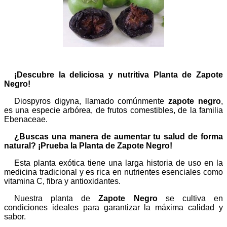
¡Descubre la deliciosa y nutritiva Planta de Zapote
Negro!
Diospyros digyna, llamado comúnmente
zapote negro
,
es una especie arbórea, de frutos comestibles, de la familia
Ebenaceae.
¿Buscas una manera de aumentar tu salud de forma
natural? ¡Prueba la Planta de Zapote Negro!
Esta planta exótica tiene una larga historia de uso en la
medicina tradicional y es rica en nutrientes esenciales como
vitamina C, fibra y antioxidantes.
Nuestra planta de
Zapote Negro
se cultiva en
condiciones ideales para garantizar la máxima calidad y
sabor.