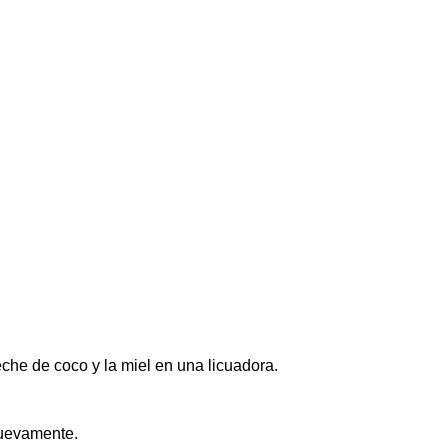
eche de coco y la miel en una licuadora.
nuevamente.