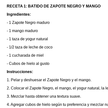
RECETA 1: BATIDO DE ZAPOTE NEGRO Y MANGO
Ingredientes:
- 1 Zapote Negro maduro
- 1 mango maduro
- 1 taza de yogur natural
- 1/2 taza de leche de coco
- 1 cucharada de miel
- Cubos de hielo al gusto
Instrucciones:
1. Pelar y deshuesar el Zapote Negro y el mango.
2. Colocar el Zapote Negro, el mango, el yogur natural, la l
3. Mezclar hasta obtener una textura suave.
4. Agregar cubos de hielo según tu preferencia y mezclar 