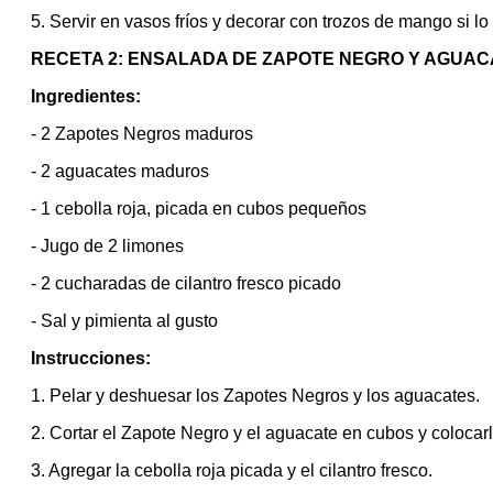
5. Servir en vasos fríos y decorar con trozos de mango si lo
RECETA 2: ENSALADA DE ZAPOTE NEGRO Y AGUAC
Ingredientes:
- 2 Zapotes Negros maduros
- 2 aguacates maduros
- 1 cebolla roja, picada en cubos pequeños
- Jugo de 2 limones
- 2 cucharadas de cilantro fresco picado
- Sal y pimienta al gusto
Instrucciones:
1. Pelar y deshuesar los Zapotes Negros y los aguacates.
2. Cortar el Zapote Negro y el aguacate en cubos y colocar
3. Agregar la cebolla roja picada y el cilantro fresco.