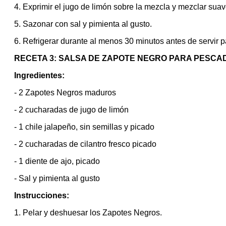
4. Exprimir el jugo de limón sobre la mezcla y mezclar sua
5. Sazonar con sal y pimienta al gusto.
6. Refrigerar durante al menos 30 minutos antes de servir 
RECETA 3: SALSA DE ZAPOTE NEGRO PARA PESCAD
Ingredientes:
- 2 Zapotes Negros maduros
- 2 cucharadas de jugo de limón
- 1 chile jalapeño, sin semillas y picado
- 2 cucharadas de cilantro fresco picado
- 1 diente de ajo, picado
- Sal y pimienta al gusto
Instrucciones:
1. Pelar y deshuesar los Zapotes Negros.